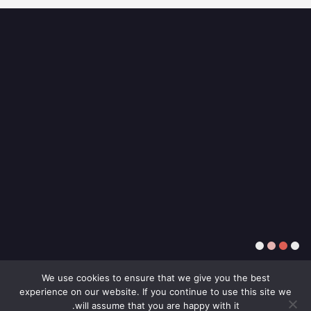
4
3
2
1
We use cookies to ensure that we give you the best
experience on our website. If you continue to use this site we
will assume that you are happy with it.