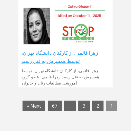
زهرا قائمی، از کارکنان دانشگاه تهران،
توسط همسرش به قتل رسید
زهرا قائمی، از کارکنان دانشگاه تهران، توسط
همسرش به قتل رسید زهرا قائمی، عضو گروه
آموزشی مطالعات زنان و خانواده
Next »
67
…
3
2
1