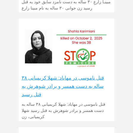
مبینـا زارعِ ۳۰ ساله به دست نامزد سابق خود به قتل
رسید زن جوانی ۳۰ ساله به نام مبینا زارع
قتل ناموسی در مهاباد: شهلا کریمیانی ۳۸
ساله به دست همسر و برادر شوهرش به
قتل رسید
قتل ناموسی در مهاباد: شهلا کریمیانی ۳۸ ساله به
دست همسر و برادر شوهرش به قتل رسید شهلا
کریمیانی، زن