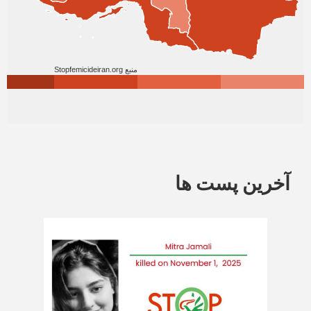
آخرین پست ها