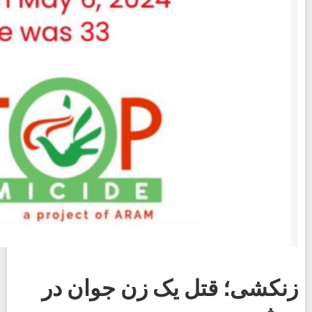
زنکشی؛ قتل یک زن جوان در