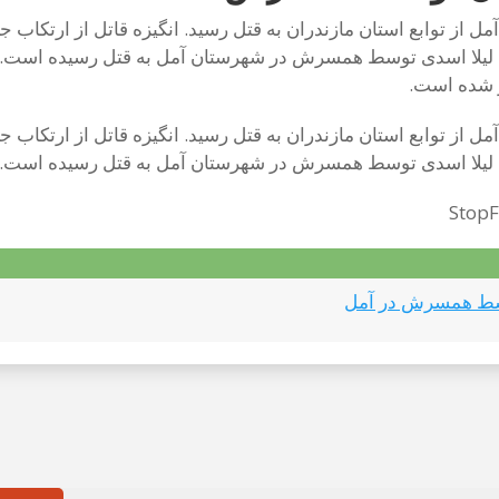
از توابع استان مازندران به قتل رسید. انگیزه قاتل از ارتکاب 
اکتبر ٢٠٢٤)، یک زن جوان با هویت لیلا اسدی توسط همسرش در شهرستان آمل به ق
ر شده است.
از توابع استان مازندران به قتل رسید. انگیزه قاتل از ارتکاب 