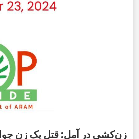
زن‌کشی در آمل: قتل یک زن 