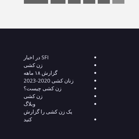
SFI در اخبار
زن کشی
گزارش ۱۸ ماهه
زنان کشی 2020-2023
زن کشی چیست؟
زن کشی
وبلاگ
یک زن کشی را گزارش
کنید