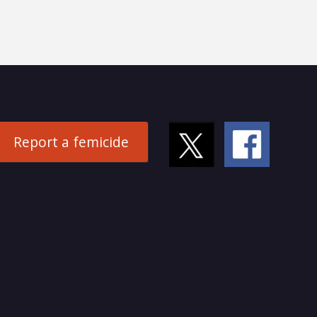
Report a femicide