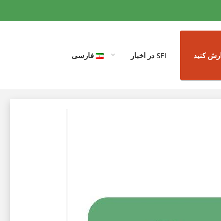
رش کنید
SFI در اخبار
فارسی