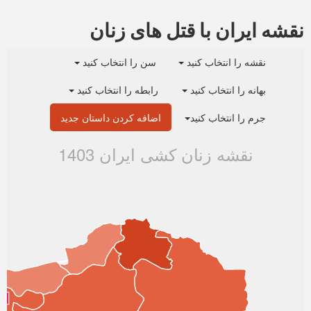
نقشه ایران با قتل های زنان