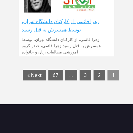
زهرا قائمی، از کارکنان دانشگاه تهران،
توسط همسرش به قتل رسید
زهرا قائمی، از کارکنان دانشگاه تهران، توسط
همسرش به قتل رسید زهرا قائمی، عضو گروه
آموزشی مطالعات زنان و خانواده
Next »
67
…
3
2
1