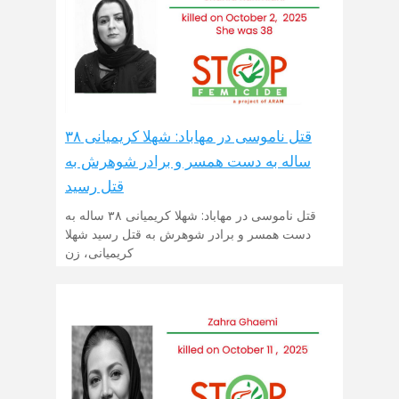
قتل ناموسی در مهاباد: شهلا کریمیانی ۳۸
ساله به دست همسر و برادر شوهرش به
قتل رسید
قتل ناموسی در مهاباد: شهلا کریمیانی ۳۸ ساله به
دست همسر و برادر شوهرش به قتل رسید شهلا
کریمیانی، زن