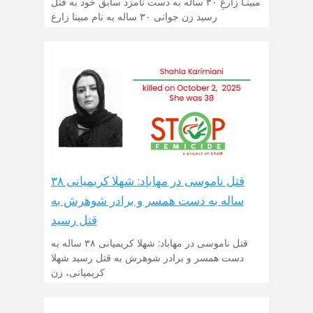
مبینـا زارعِ ۳۰ ساله به دست نامزد سابق خود به قتل
رسید زن جوانی ۳۰ ساله به نام مبینا زارع
قتل ناموسی در مهاباد: شهلا کریمیانی ۳۸
ساله به دست همسر و برادر شوهرش به
قتل رسید
قتل ناموسی در مهاباد: شهلا کریمیانی ۳۸ ساله به
دست همسر و برادر شوهرش به قتل رسید شهلا
کریمیانی، زن