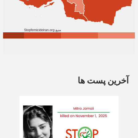
آخرین پست ها