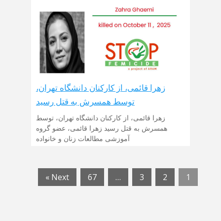
زهرا قائمی، از کارکنان دانشگاه تهران،
توسط همسرش به قتل رسید
زهرا قائمی، از کارکنان دانشگاه تهران، توسط
همسرش به قتل رسید زهرا قائمی، عضو گروه
آموزشی مطالعات زنان و خانواده
Next »
67
…
3
2
1