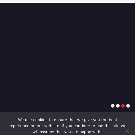
4
3
2
1
We use cookies to ensure that we give you the best
experience on our website. If you continue to use this site we
will assume that you are happy with it.