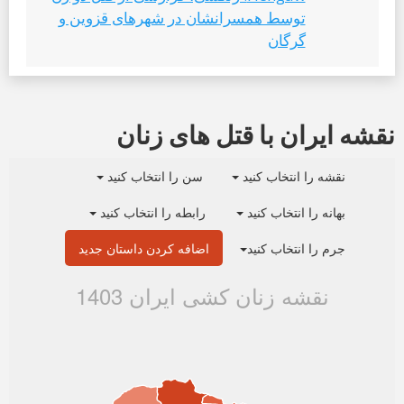
توسط همسرانشان در شهرهای قزوین و
گرگان
نقشه ایران با قتل های زنان