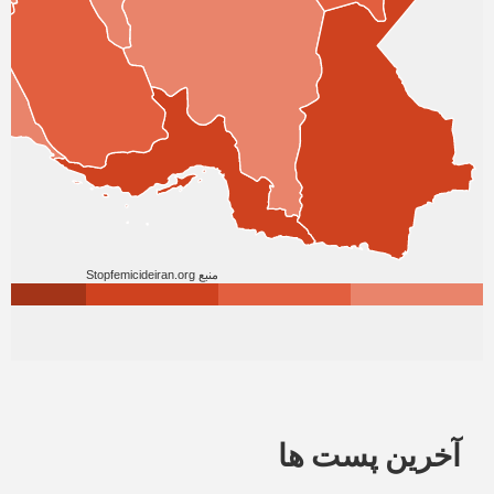
آخرین پست ها