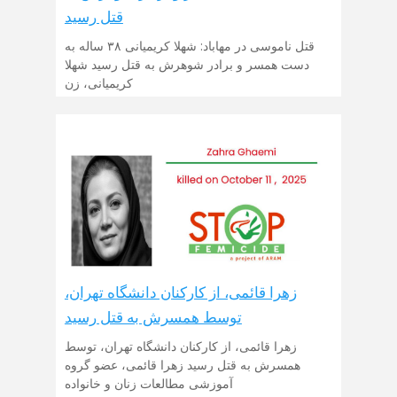
قتل رسید
قتل ناموسی در مهاباد: شهلا کریمیانی ۳۸ ساله به
دست همسر و برادر شوهرش به قتل رسید شهلا
کریمیانی، زن
زهرا قائمی، از کارکنان دانشگاه تهران،
توسط همسرش به قتل رسید
زهرا قائمی، از کارکنان دانشگاه تهران، توسط
همسرش به قتل رسید زهرا قائمی، عضو گروه
آموزشی مطالعات زنان و خانواده