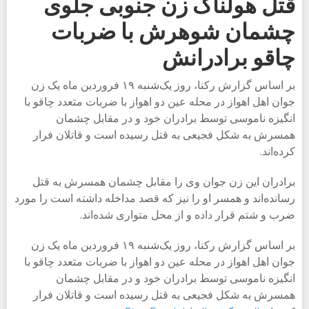
قتل هولناک زن جنوبی جلوی
چشمان شوهرش با ضربات
چاقو برادرانش
بر اساس گزارش رکنا، روز یک‌شنبه ۱۹ فروردین ماه یک زن
جوان اهل اهواز در محله عین دو اهواز با ضربات متعدد چاقو با
انگیزه ناموسی توسط برادران خود و در مقابل چشمان
همسرش به شکل فجیعی به قتل رسیده است و قاتلان فرار
کرده‌اند.
برادران این زن جوان وی را مقابل چشمان همسرش به قتل
رسانده‌اند و همسر او را نیز که قصد مداخله داشته است را مورد
ضرب و شتم قرار داده و از محل متواری شده‌اند.
بر اساس گزارش رکنا، روز یک‌شنبه ۱۹ فروردین ماه یک زن
جوان اهل اهواز در محله عین دو اهواز با ضربات متعدد چاقو با
انگیزه ناموسی توسط برادران خود و در مقابل چشمان
همسرش به شکل فجیعی به قتل رسیده است و قاتلان فرار