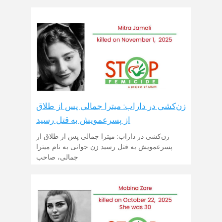
زن‌کشی در داراب: میترا جمالی پس از طلاق
از پسرعمویش به قتل رسید
زن‌کشی در داراب: میترا جمالی پس از طلاق از
پسرعمویش به قتل رسید زن جوانی به نام میترا
جمالی، صاحب