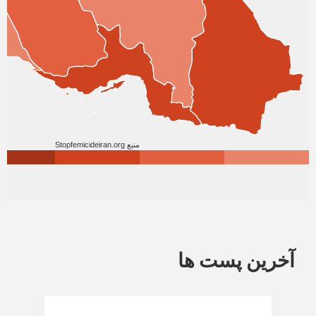
آخرین پست ها