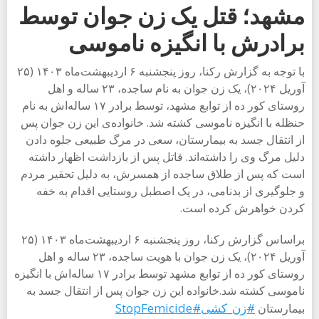
مشهد؛ قتل یک زن جوان توسط
برادرش با انگیزه ناموسی
با توجه به گزارش رکنا، روز پنجشنبه ۶ اردیبهشت‌ماه ۱۴۰۳ (۲۵
آوریل ۲۰۲۴)، یک زن جوان به نام ساجده، ۲۳ ساله و اهل
روستای کور ده از توابع مشهد، توسط برادر ۱۷ ساله‌اش به نام
حنظله با انگیزه ناموسی کشته شد. خانواده‌ی این زن جوان پس
از انتقال جسد به بیمارستان، سعی در مرگ طبیعی جلوه دادن
دلیل مرگ وی را داشته‌اند. قاتل پس از بازداشت اظهار داشته
است که پس از طلاق ساجده از همسرش، به دلیل تحقیر مردم
و جلوگیری از بدنامی، در یک اصطبل روستایی اقدام به خفه
کردن خواهرش کرده است.
براساس گزارش رکنا، روز پنجشنبه ۶ اردیبهشت‌ماه ۱۴۰۳ (۲۵
آوریل ۲۰۲۴)، یک زن جوان با هویت ساجده، ۲۳ ساله و اهل
روستای کور ده از توابع مشهد توسط برادر ۱۷ ساله‌اش با انگیزه
ناموسی کشته شد.خانواده این زن جوان پس از انتقال جسد به
#زن_کشی
#StopFemicide
بیمارستان