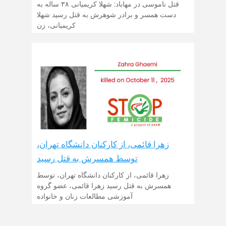
قتل ناموسی در مهاباد: شهلا کریمیانی ۳۸ ساله به
دست همسر و برادر شوهرش به قتل رسید شهلا
کریمیانی، زن
زهرا قائمی، از کارکنان دانشگاه تهران،
توسط همسرش به قتل رسید
زهرا قائمی، از کارکنان دانشگاه تهران، توسط
همسرش به قتل رسید زهرا قائمی، عضو گروه
آموزشی مطالعات زنان و خانواده