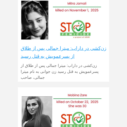
زن‌کشی در داراب: میترا جمالی پس از طلاق
از پسرعمویش به قتل رسید
زن‌کشی در داراب: میترا جمالی پس از طلاق از
پسرعمویش به قتل رسید زن جوانی به نام میترا
جمالی، صاحب