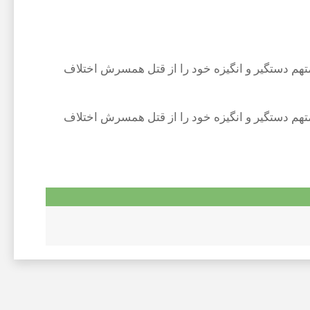
 دست همسرش به قتل رسید. متهم دستگیر و انگیزه خود را از قتل همسرش اختلاف
 دست همسرش به قتل رسید. متهم دستگیر و انگیزه خود را از قتل همسرش اختلاف