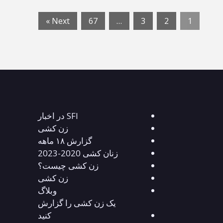
Next »
67
…
3
2
1
SFI در اخبار
زن کشی
گزارش ۱۸ ماهه
زنان کشی 2020-2023
زن کشی چیست؟
زن کشی
وبلاگ
یک زن کشی را گزارش
کنید