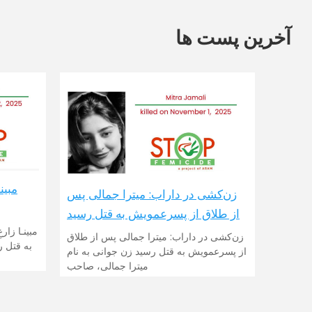
آخرین پست ها
زن‌کشی در داراب: میترا جمالی پس
از طلاق از پسرعمویش به قتل رسید
زن‌کشی در داراب: میترا جمالی پس از طلاق
از پسرعمویش به قتل رسید زن جوانی به نام
میترا جمالی، صاحب