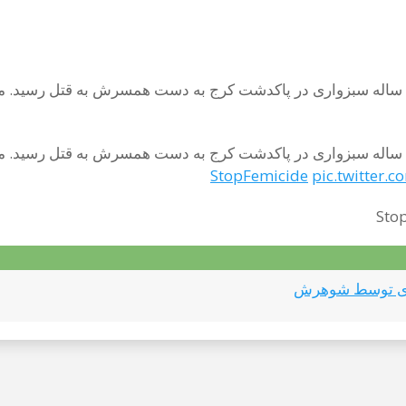
در تاریخ ۹ آذر ۱۴۰۲ ( ۳۰ نوامبر ۲۰۲۳) به نقل از رکنا، زنی ۲۰ ساله سبزواری در پاکدشت کرج به
در تاریخ ۹ آذر ۱۴۰۲ ( ۳۰ نوامبر ۲۰۲۳) به نقل از رکنا، زنی ۲۰ ساله سبزواری در پاکدشت کرج به
pic.twitter.