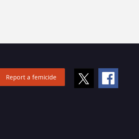
Report a femicide