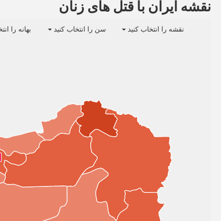
نقشه ایران با قتل های زنان