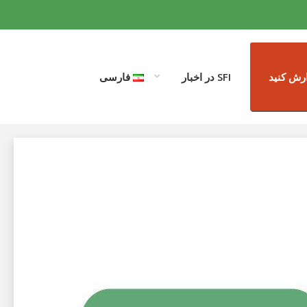
رش کنید
SFI در اخبار
فارسی