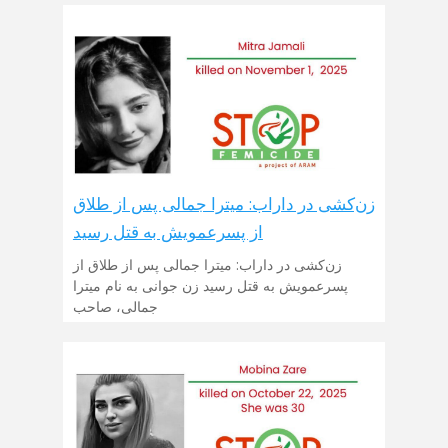
زن‌کشی در داراب: میترا جمالی پس از طلاق
از پسرعمویش به قتل رسید
زن‌کشی در داراب: میترا جمالی پس از طلاق از
پسرعمویش به قتل رسید زن جوانی به نام میترا
جمالی، صاحب