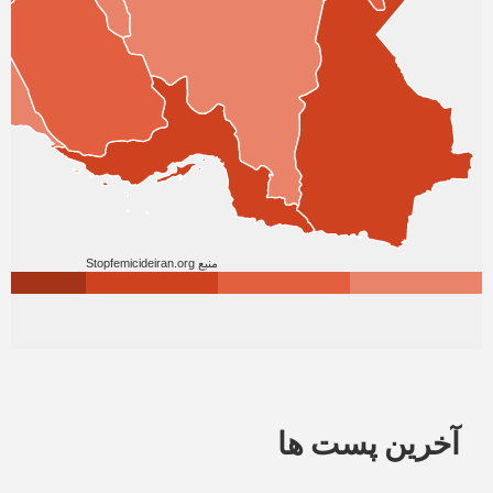
آخرین پست ها