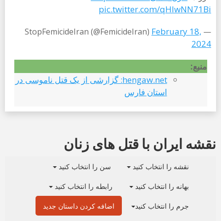
pic.twitter.com/qHIwNN71Bi
February 18,
— StopFemicideIran (@FemicideIran)
2024
منبع:
hengaw.net: گزارشی از یک قتل ناموسی در
استان فارس
نقشه ایران با قتل های زنان