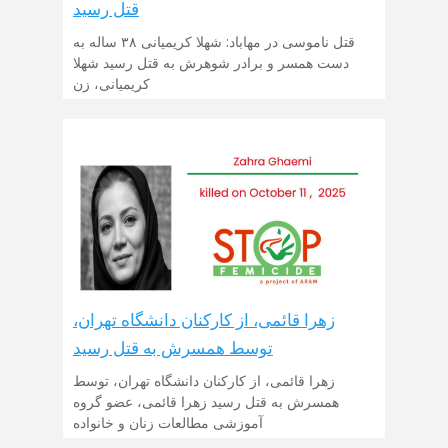
قتل رسید
قتل ناموسی در مهاباد: شهلا کریمیانی ۳۸ ساله به
دست همسر و برادر شوهرش به قتل رسید شهلا
کریمیانی، زن
زهرا قائمی، از کارکنان دانشگاه تهران،
توسط همسرش به قتل رسید
زهرا قائمی، از کارکنان دانشگاه تهران، توسط
همسرش به قتل رسید زهرا قائمی، عضو گروه
آموزشی مطالعات زنان و خانواده