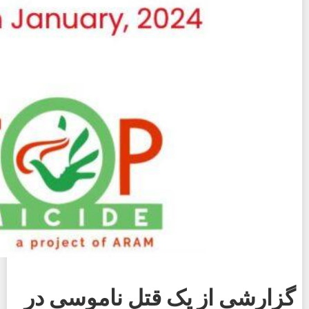
گزارشی از یک قتل ناموسی در