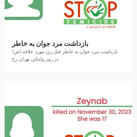
بازداشت مرد جوان به خاطر
بازداشت مرد جوان به خاطر قتل زن مورد علاقه اش/
در روز ولنتاین تهران رخ