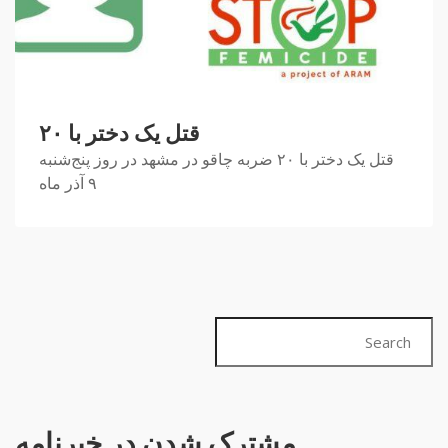
قتل یک دختر با ۲۰
قتل یک دختر با ۲۰ ضربه چاقو در مشهد در روز پنج‌شنبه
٩ آذر ماه
مشترک شدن در خبرنامه