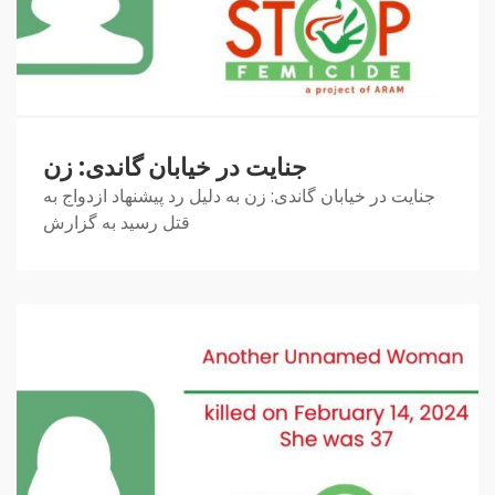
جنایت در خیابان گاندی: زن
جنایت در خیابان گاندی: زن به دلیل رد پیشنهاد ازدواج به
قتل رسید به گزارش