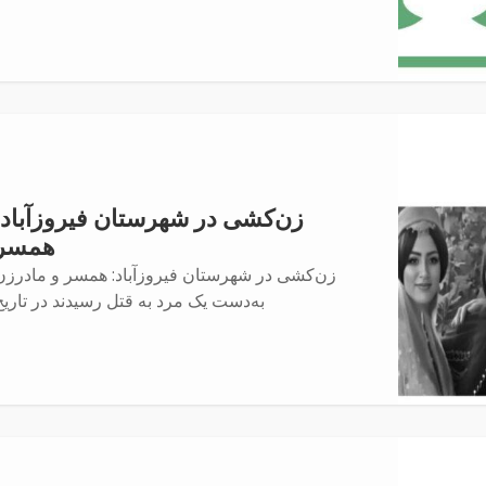
زن‌کشی در شهرستان فیروزآباد:
همسر
زن‌کشی در شهرستان فیروزآباد: همسر و مادرزن
به‌دست یک مرد به قتل رسیدند در تاریخ