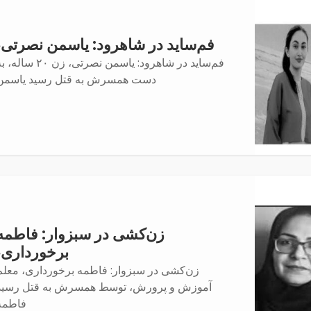
فم‌ساید در شاهرود: یاسمن نصرتی،
فم‌ساید در شاهرود: یاسمن نصرتی، زن ۲۰ ساله
دست همسرش به قتل رسید یاسمن
زن‌کشی در سبزوار: فاطمه
برخورداری،
زن‌کشی در سبزوار: فاطمه برخورداری، معلم
آموزش و پرورش، توسط همسرش به قتل رسید
فاطمە