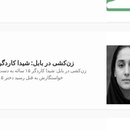
زن‌کشی در بابل: شیدا کاردگر
زن‌کشی در بابل: شیدا کاردگر ۱۵ ساله به د
خواستگارش به قتل رسید دختر ۱۵