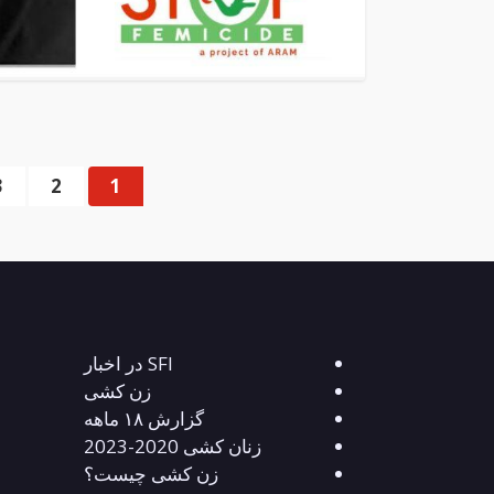
3
2
1
SFI در اخبار
زن کشی
گزارش ۱۸ ماهه
زنان کشی 2020-2023
زن کشی چیست؟