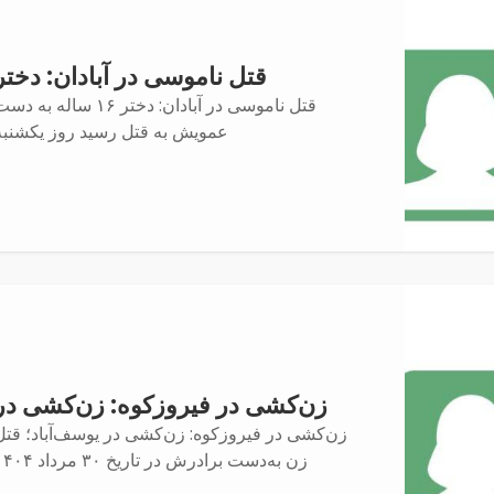
قتل ناموسی در آبادان: دختر
قتل ناموسی در آبادان: دختر ۱۶ ساله به د
عمویش به قتل رسید روز یکشنبه
زن‌کشی در فیروزکوه: زن‌کشی در
زن‌کشی در فیروزکوه: زن‌کشی در یوسف‌آباد؛ قتل
زن به‌دست برادرش در تاریخ ۳۰ مرداد ۱۴۰۴