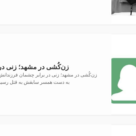
زن‌کُشی در مشهد؛ زنی در
زن‌کُشی در مشهد؛ زنی در برابر چشمان فرزندانش
به دست همسر سابقش به قتل رسید