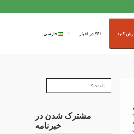
رش کنید
SFI در اخبار
فارسی
مشترک شدن در
شی، ورزشکار ۲۶
خبرنامه