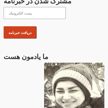
مشترک شدن در خبرنامه
ما یادمون هست