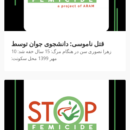
قتل ناموسی: دانشجوی جوان توسط
زهرا نصوری سن در هنگام مرگ: 15 سال خفه شد: 10
مهر 1399 محل سکونت: