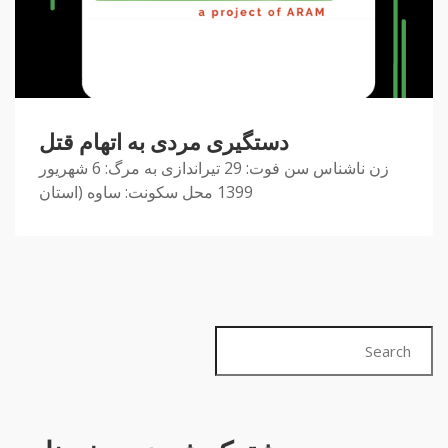
دستگیری مردی به اتهام قتل
زن ناشناس سن فوت: 29 تیراندازی به مرگ: 6 شهریور
1399 محل سکونت: ساوه (استان