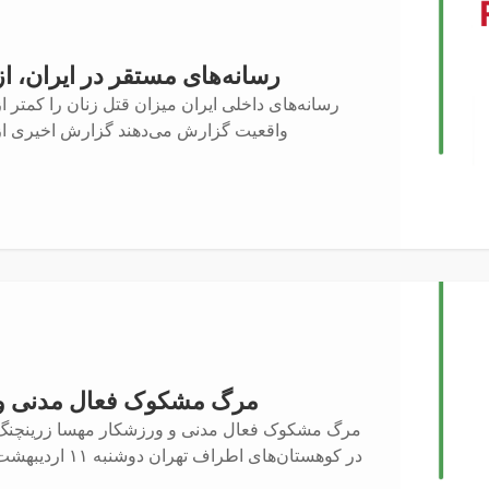
رسانه‌های مستقر در ایران، از
رسانه‌های داخلی ایران میزان قتل زنان را کمتر از
واقعیت گزارش می‌دهند گزارش اخیری از
مرگ مشکوک فعال مدنی و
مرگ مشکوک فعال مدنی و ورزشکار مهسا زرینچنگ
در کوهستان‌های اطراف تهران دوشنبە ١١ اردیبهشت