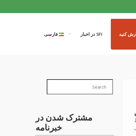
رش کنید
SFI در اخبار
فارسی
مشترک شدن در
وسط
خبرنامه