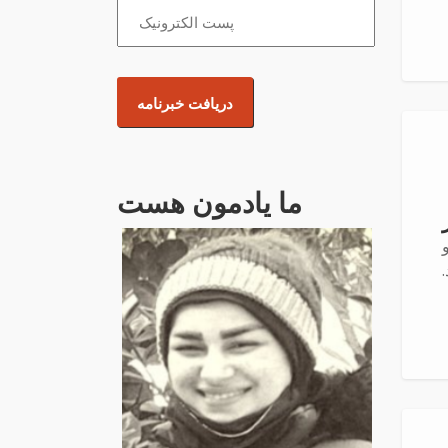
ما یادمون هست