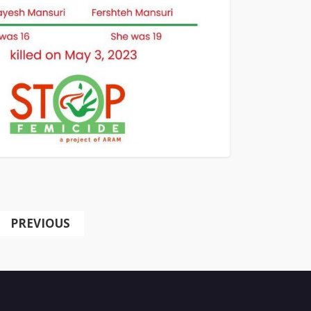
PREVIOUS