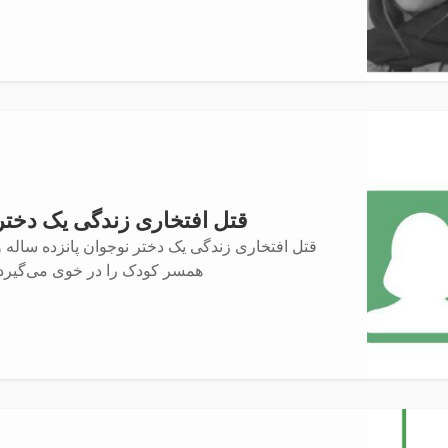
قتل افتخاری زندگی یک دختر
قتل افتخاری زندگی یک دختر نوجوان پانزده ساله و
همسر کودک را در خوی می‌گیرد.