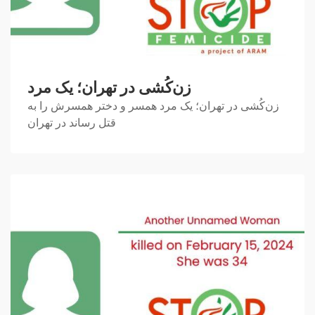
زن‌کُشی در تهران؛ یک مرد
زن‌کُشی در تهران؛ یک مرد همسر و دختر همسرش را به
قتل رساند در تهران