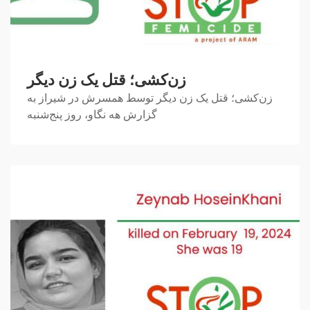
زن‌کشی؛ قتل یک زن دیگر
زن‌کشی؛ قتل یک زن دیگر توسط همسرش در شیراز به
گزارش هه نگاو، روز پنج‌شنبه