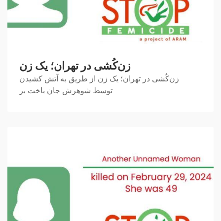
زن‌کُشی در تهران؛ یک زن
زن‌کُشی در تهران؛ یک زن از طریق به آتش کشیدن
توسط شوهرش جان باخت بر