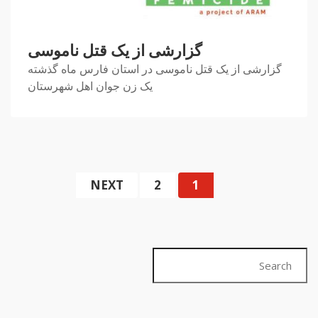
گزارشی از یک قتل ناموسی
گزارشی از یک قتل ناموسی در استان فارس ماه گذشته
یک زن جوان اهل شهرستان
NEXT
2
1