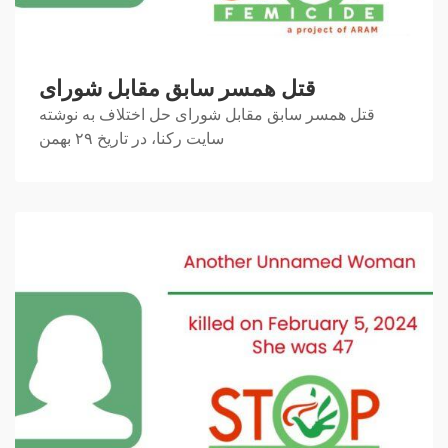
قتل همسر سابق مقابل شورای
قتل همسر سابق مقابل شورای حل اختلاف به نوشته
سایت رکنا، در تاریخ ۲۹ بهمن