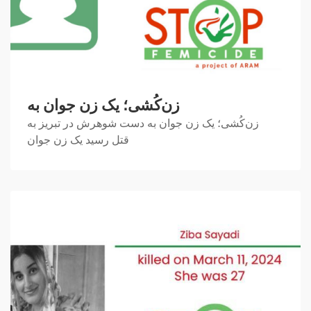
زن‌کُشی؛ یک زن جوان به
زن‌کُشی؛ یک زن جوان به دست شوهرش در تبریز به
قتل رسید یک زن جوان