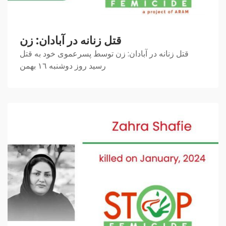
قتل زنانه در آبادان: زن
قتل زنانه در آبادان: زن توسط پسرعموی خود به قتل
رسید روز دوشنبه ١٦ بهمن