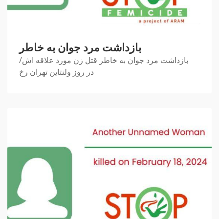
بازداشت مرد جوان به خاطر
بازداشت مرد جوان به خاطر قتل زن مورد علاقه اش/
در روز ولنتاین تهران رخ