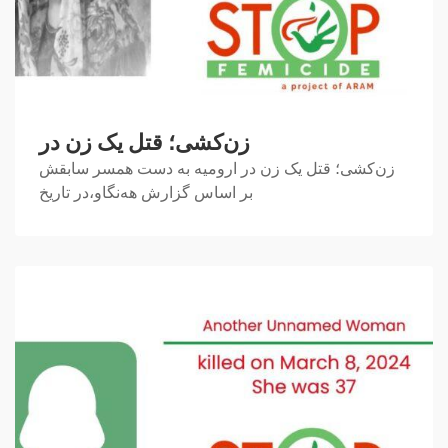
زن‌کشی؛ قتل یک زن در
زن‌کشی؛ قتل یک زن در ارومیه به دست همسر سابقش
بر اساس گزارش هه‌نگاو،در تاریخ