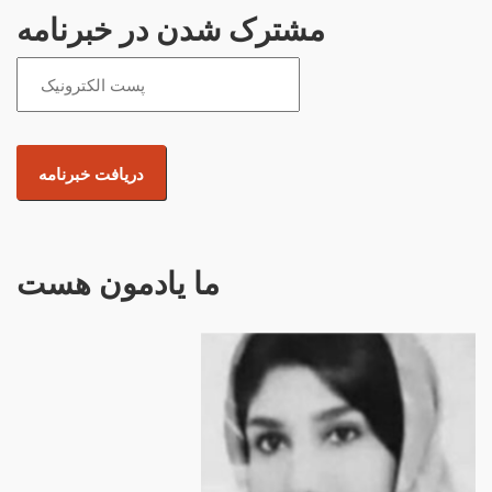
مشترک شدن در خبرنامه
ما یادمون هست