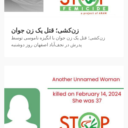
زن‌کشی؛ قتل یک زن جوان
زن‌کشی؛ قتل یک زن جوان با انگیزه‌ ناموسی توسط
پدرش در نجف‌آباد اصفهان روز دوشنبه