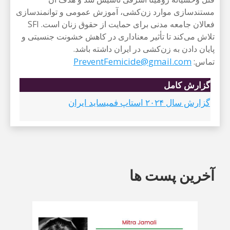
مستندسازی موارد زن‌کشی، آموزش عمومی و توانمندسازی
فعالان جامعه مدنی برای حمایت از حقوق زنان است. SFI
تلاش می‌کند تا تأثیر معناداری در کاهش خشونت جنسیتی و
پایان دادن به زن‌کشی در ایران داشته باشد.
PreventFemicide@gmail.com
تماس:
گزارش کامل
گزارش سال ۲۰۲۴ استاپ فمیساید ایران
آخرین پست ها