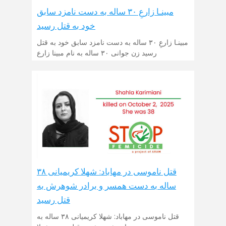
مبینـا زارعِ ۳۰ ساله به دست نامزد سابق
خود به قتل رسید
مبینـا زارعِ ۳۰ ساله به دست نامزد سابق خود به قتل
رسید زن جوانی ۳۰ ساله به نام مبینا زارع
قتل ناموسی در مهاباد: شهلا کریمیانی ۳۸
ساله به دست همسر و برادر شوهرش به
قتل رسید
قتل ناموسی در مهاباد: شهلا کریمیانی ۳۸ ساله به