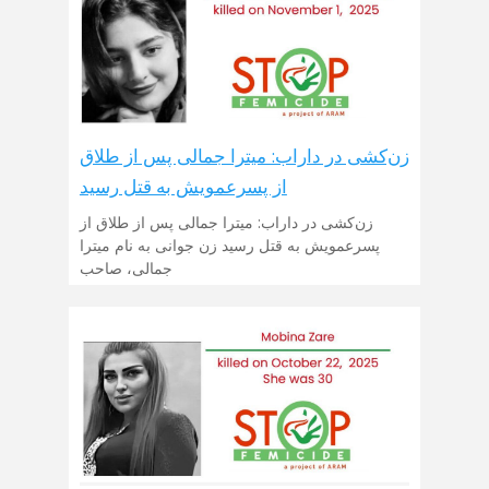
زن‌کشی در داراب: میترا جمالی پس از طلاق
از پسرعمویش به قتل رسید
زن‌کشی در داراب: میترا جمالی پس از طلاق از
پسرعمویش به قتل رسید زن جوانی به نام میترا
جمالی، صاحب