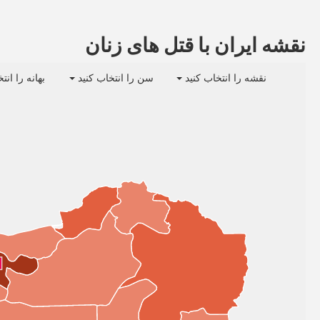
نقشه ایران با قتل های زنان