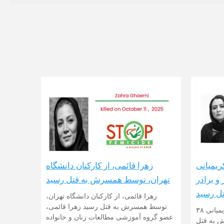
زهرا قائمی، از کارکنان دانشگاه
ریمیانی
تهران، توسط همسرش به قتل رسید
و برادر
ل رسید
زهرا قائمی، از کارکنان دانشگاه تهران،
توسط همسرش به قتل رسید زهرا قائمی،
قتل ناموسی در مهاباد: شهلا کریمیانی ۳۸
عضو گروه آموزشی مطالعات زنان و خانواده
 به قتل