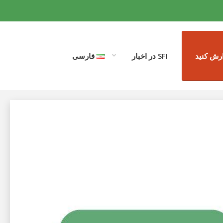
رش کنید
SFI در اخبار
فارسی