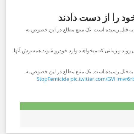
 توابع شهرستان نیکشهر به قتل رسیده است. یک منبع مطلع در این خصوص به
 روند و زمانی که میخواهند وارد خودرو شوند همسرش آنها
 توابع شهرستان نیکشهر به قتل رسیده است. یک منبع مطلع در این خصوص به
pic.twitter.com/GVHmvr6r