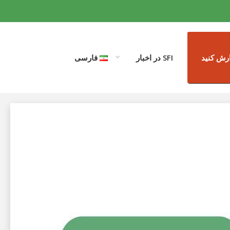
رش کنید
SFI در اخبار
فارسی