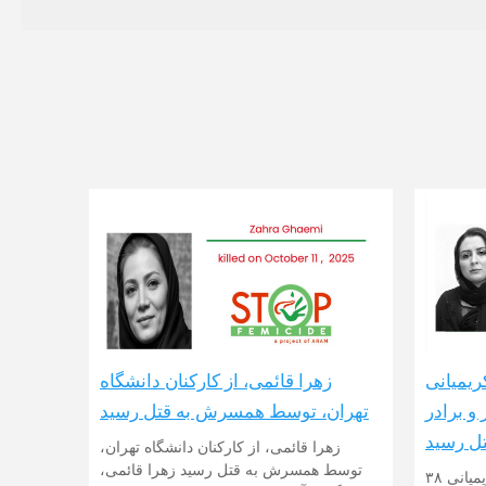
زهرا قائمی، از کارکنان دانشگاه
ریمیانی
تهران، توسط همسرش به قتل رسید
و برادر
ل رسید
زهرا قائمی، از کارکنان دانشگاه تهران،
توسط همسرش به قتل رسید زهرا قائمی،
قتل ناموسی در مهاباد: شهلا کریمیانی ۳۸