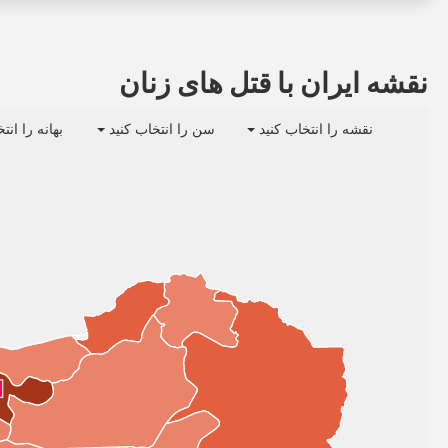
نقشه ایران با قتل های زنان