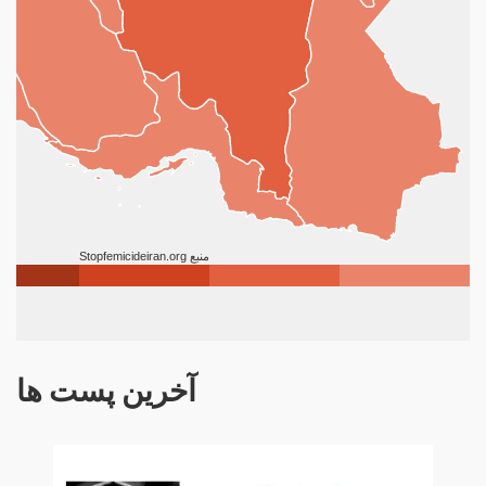
آخرین پست ها