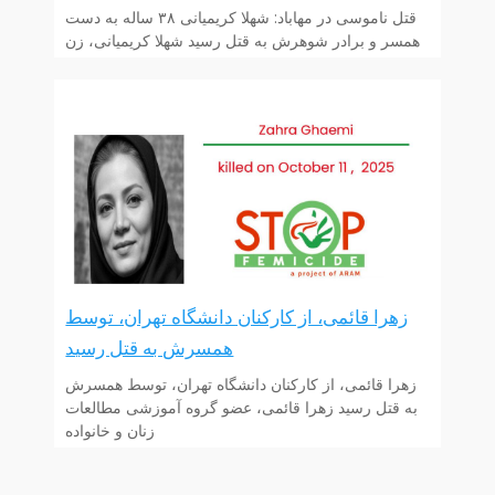
قتل ناموسی در مهاباد: شهلا کریمیانی ۳۸ ساله به دست
همسر و برادر شوهرش به قتل رسید شهلا کریمیانی، زن
زهرا قائمی، از کارکنان دانشگاه تهران، توسط
همسرش به قتل رسید
زهرا قائمی، از کارکنان دانشگاه تهران، توسط همسرش
به قتل رسید زهرا قائمی، عضو گروه آموزشی مطالعات
زنان و خانواده