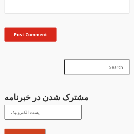
Post Comment
مشترک شدن در خبرنامه