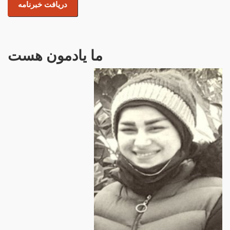
ما یادمون هست