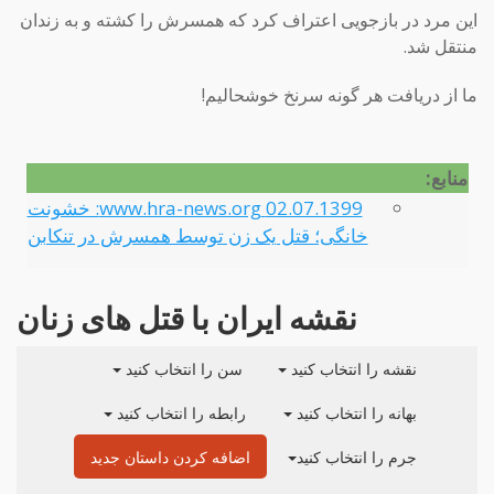
این مرد در بازجویی اعتراف کرد که همسرش را کشته و به زندان
منتقل شد.
ما از دریافت هر گونه سرنخ خوشحالیم!
منابع:
02.07.1399 www.hra-news.org: خشونت
خانگی؛ قتل یک زن توسط همسرش در تنکابن
نقشه ایران با قتل های زنان