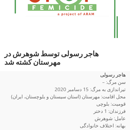
هاجر رسولی توسط شوهرش در
مهرستان کشته شد
هاجر رسولی
سن مرگ: –
تیراندازی به مرگ: 15 دسامبر 2020
محل اقامت: مهرستان (استان سیستان و بلوچستان، ایران)
قومیت: بلوچی
فرزندان: 1 دختر
عامل: شوهرش
بهانه: اختلاف خانوادگی