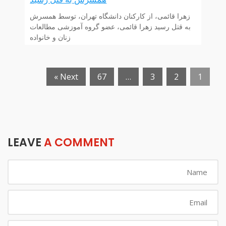
زهرا قائمی، از کارکنان دانشگاه تهران، توسط همسرش
به قتل رسید زهرا قائمی، عضو گروه آموزشی مطالعات
زنان و خانواده
Next »
67
…
3
2
1
LEAVE
A COMMENT