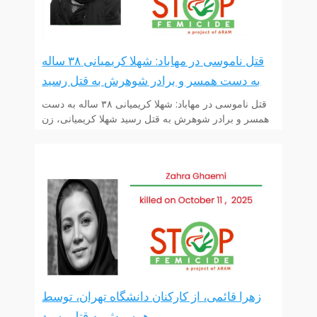
قتل ناموسی در مهاباد: شهلا کریمیانی ۳۸ ساله
به دست همسر و برادر شوهرش به قتل رسید
قتل ناموسی در مهاباد: شهلا کریمیانی ۳۸ ساله به دست
همسر و برادر شوهرش به قتل رسید شهلا کریمیانی، زن
زهرا قائمی، از کارکنان دانشگاه تهران، توسط
همسرش به قتل رسید