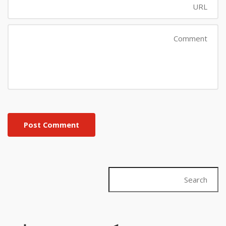
Post Comment