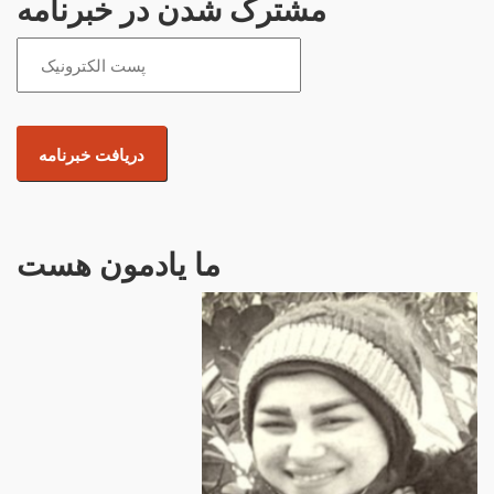
مشترک شدن در خبرنامه
ما یادمون هست